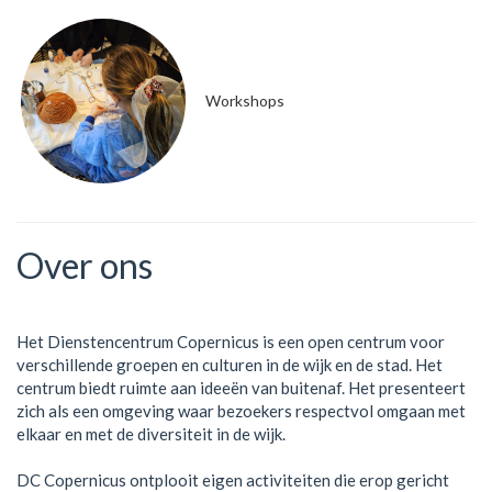
Workshops
Over ons
Het Dienstencentrum Copernicus is een open centrum voor
verschillende groepen en culturen in de wijk en de stad. Het
centrum biedt ruimte aan ideeën van buitenaf. Het presenteert
zich als een omgeving waar bezoekers respectvol omgaan met
elkaar en met de diversiteit in de wijk.
DC Copernicus ontplooit eigen activiteiten die erop gericht