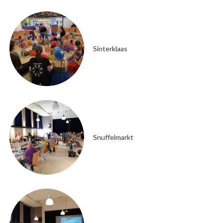
Sinterklaas
Snuffelmarkt