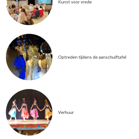
Kunst voor vrede
Optreden tijdens de aanschuiftafel
Verhuur