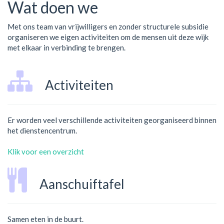
Wat doen we
Met ons team van vrijwilligers en zonder structurele subsidie
organiseren we eigen activiteiten om de mensen uit deze wijk
met elkaar in verbinding te brengen.
Activiteiten
Er worden veel verschillende activiteiten georganiseerd binnen
het dienstencentrum.
Klik voor een overzicht
Aanschuiftafel
Samen eten in de buurt.