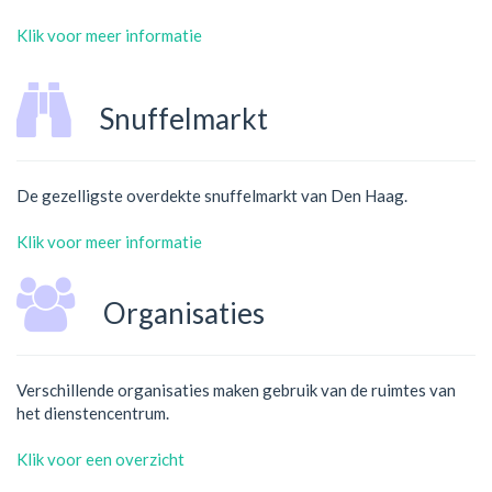
Klik voor meer informatie
Snuffelmarkt
De gezelligste overdekte snuffelmarkt van Den Haag.
Klik voor meer informatie
Organisaties
Verschillende organisaties maken gebruik van de ruimtes van
het dienstencentrum.
Klik voor een overzicht