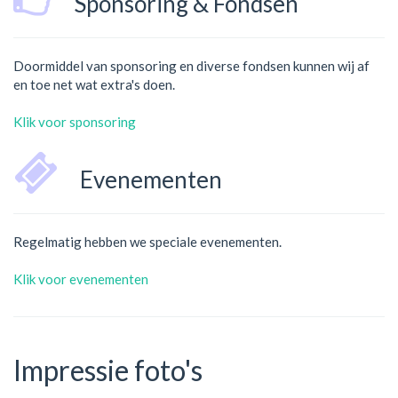
Sponsoring & Fondsen
Doormiddel van sponsoring en diverse fondsen kunnen wij af
en toe net wat extra's doen.
Klik voor sponsoring
Evenementen
Regelmatig hebben we speciale evenementen.
Klik voor evenementen
Impressie foto's