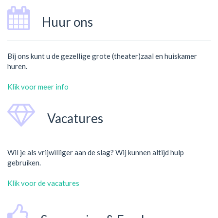
Huur ons
Bij ons kunt u de gezellige grote (theater)zaal en huiskamer
huren.
Klik voor meer info
Vacatures
Wil je als vrijwilliger aan de slag? Wij kunnen altijd hulp
gebruiken.
Klik voor de vacatures