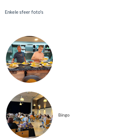
Enkele sfeer foto's
Bingo